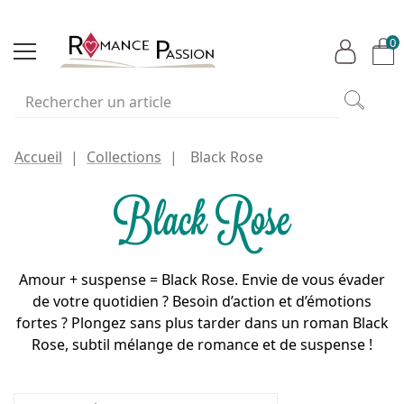
0
Accueil
Collections
Black Rose
Black Rose
Amour + suspense = Black Rose. Envie de vous évader
de votre quotidien ? Besoin d’action et d’émotions
fortes ? Plongez sans plus tarder dans un roman Black
Rose, subtil mélange de romance et de suspense !