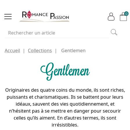
0
Accueil
Collections
Gentlemen
Gentlemen
Originaires des quatre coins du monde, ils sont riches,
puissants et charismatiques. Ils se battent pour leurs
idéaux, sauvent des vies quotidiennement, et
n’hésitent pas à se mettre en danger pour secourir
celles qu’ils aiment. En d’autres termes, ils sont
irrésistibles.