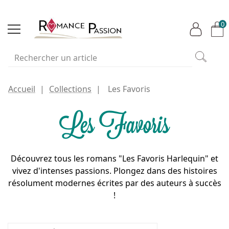
0
Accueil
Collections
Les Favoris
Les Favoris
Découvrez tous les romans "Les Favoris Harlequin" et
vivez d'intenses passions. Plongez dans des histoires
résolument modernes écrites par des auteurs à succès
!