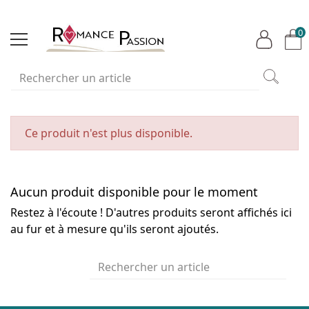
0
Ce produit n'est plus disponible.
Aucun produit disponible pour le moment
Restez à l'écoute ! D'autres produits seront affichés ici
au fur et à mesure qu'ils seront ajoutés.