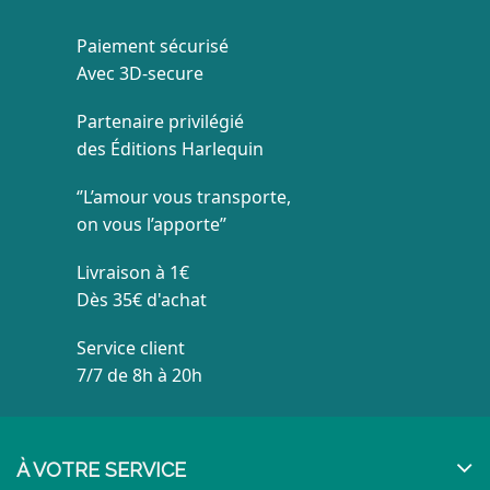
Paiement sécurisé
Avec 3D-secure
Partenaire privilégié
des Éditions Harlequin
‘’L’amour vous transporte,
on vous l’apporte’’
Livraison à 1€
Dès 35€ d'achat
Service client
7/7 de 8h à 20h
À VOTRE SERVICE