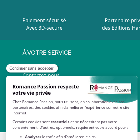
Paiement sécurisé
Partenaire priv
Avec 3D-secure
des Éditions Ha
À VOTRE SERVICE
Contactez-nous