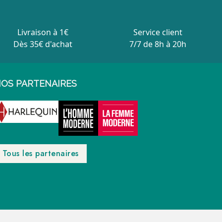
Livraison à 1€
Service client
Dès 35€ d'achat
7/7 de 8h à 20h
OS PARTENAIRES
Tous les partenaires