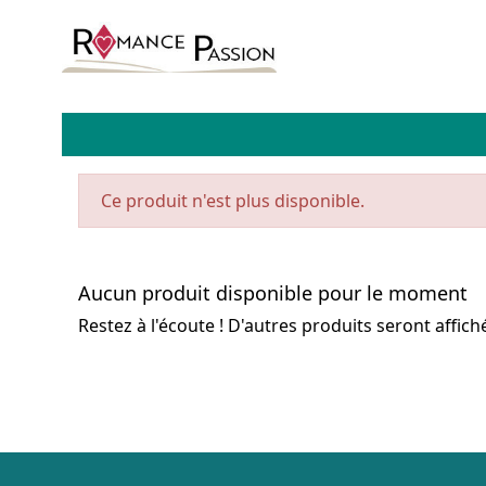
Ce produit n'est plus disponible.
Aucun produit disponible pour le moment
Restez à l'écoute ! D'autres produits seront affiché