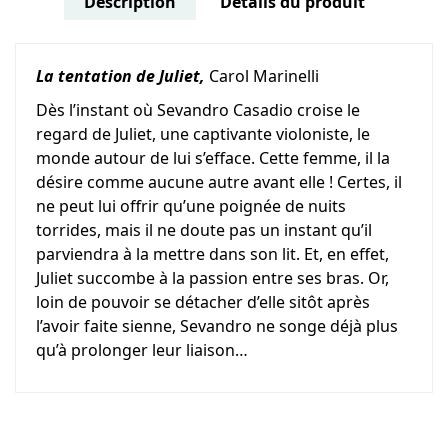
Description
Détails du produit
La tentation de Juliet,
Carol Marinelli
Dès l’instant où Sevandro Casadio croise le
regard de Juliet, une captivante violoniste, le
monde autour de lui s’efface. Cette femme, il la
désire comme aucune autre avant elle ! Certes, il
ne peut lui offrir qu’une poignée de nuits
torrides, mais il ne doute pas un instant qu’il
parviendra à la mettre dans son lit. Et, en effet,
Juliet succombe à la passion entre ses bras. Or,
loin de pouvoir se détacher d’elle sitôt après
l’avoir faite sienne, Sevandro ne songe déjà plus
qu’à prolonger leur liaison…