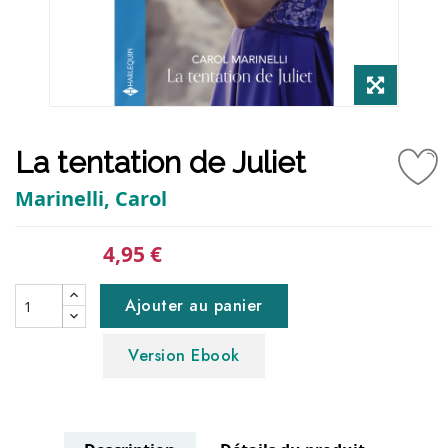
La tentation de Juliet
Marinelli, Carol
4,95 €
Ajouter au panier
Version Ebook