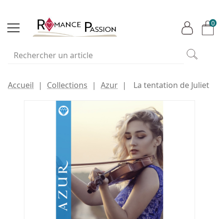
0
Accueil
Collections
Azur
La tentation de Juliet