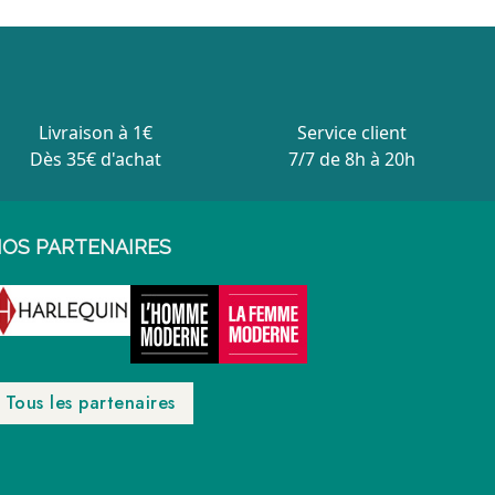
Livraison à 1€
Service client
Dès 35€ d'achat
7/7 de 8h à 20h
OS PARTENAIRES
Tous les partenaires