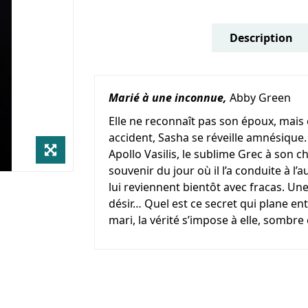
Description
Marié à une inconnue,
Abby Green
Elle ne reconnaît pas son époux, mais 
accident, Sasha se réveille amnésique.
Apollo Vasilis, le sublime Grec à son ch
souvenir du jour où il l’a conduite à l’
lui reviennent bientôt avec fracas. Un
désir… Quel est ce secret qui plane e
mari, la vérité s’impose à elle, sombr