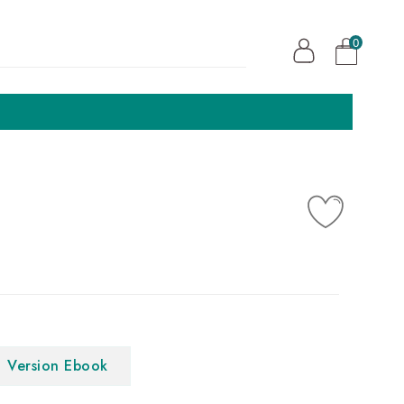
0
Version Ebook