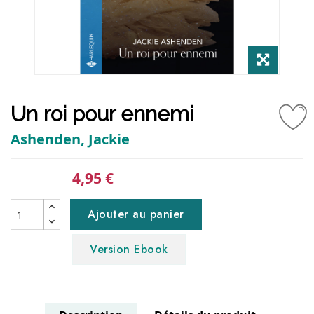
Un roi pour ennemi
Ashenden, Jackie
4,95 €
Ajouter au panier
Version Ebook