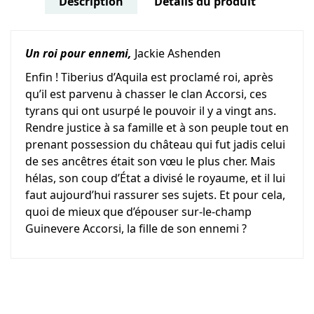
Description
Détails du produit
Un roi pour ennemi,
Jackie Ashenden
Enfin ! Tiberius d’Aquila est proclamé roi, après
qu’il est parvenu à chasser le clan Accorsi, ces
tyrans qui ont usurpé le pouvoir il y a vingt ans.
Rendre justice à sa famille et à son peuple tout en
prenant possession du château qui fut jadis celui
de ses ancêtres était son vœu le plus cher. Mais
hélas, son coup d’État a divisé le royaume, et il lui
faut aujourd’hui rassurer ses sujets. Et pour cela,
quoi de mieux que d’épouser sur-le-champ
Guinevere Accorsi, la fille de son ennemi ?