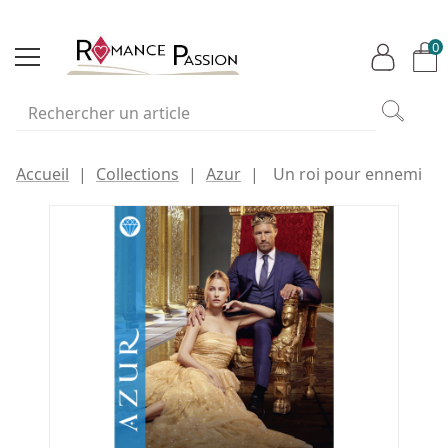
0
Accueil
Collections
Azur
Un roi pour ennemi