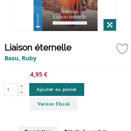
Liaison éternelle
Basu, Ruby
4,95 €
Ajouter au panier
Version Ebook