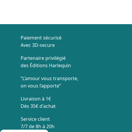
Paiement sécurisé
Avec 3D-secure
Partenaire privilégié
des Éditions Harlequin
‘’L’amour vous transporte,
on vous l’apporte’’
Livraison à 1€
Dès 35€ d'achat
Service client
7/7 de 8h à 20h