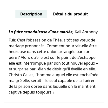
Description
Détails du produit
La fuite scandaleuse d'une mariée,
Kali Anthony
Fuir. C’est l’obsession de Théa, sitôt ses vœux de
mariage prononcés. Comment pourrait-elle être
heureuse dans cette union arrangée par son
père ? Alors qu’elle est sur le point de s’échapper,
elle est interrompue par son tout nouvel époux –
et surprise par l’élan de désir qu’il éveille en elle.
Christo Callas, l’homme auquel elle est enchaînée
malgré elle, serait-il le seul capable de la libérer
de la prison dorée dans laquelle on la maintient
captive depuis toujours ?