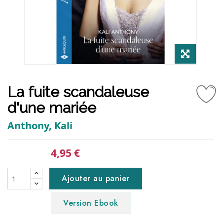
La fuite scandaleuse
d'une mariée
Anthony, Kali
4,95 €
Ajouter au panier
Version Ebook