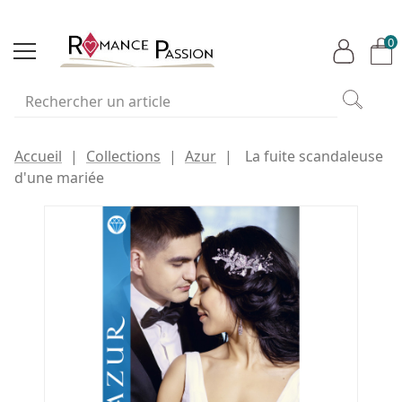
0
Accueil
Collections
Azur
La fuite scandaleuse
d'une mariée