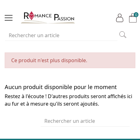
0
Ce produit n'est plus disponible.
Aucun produit disponible pour le moment
Restez à l'écoute ! D'autres produits seront affichés ici
au fur et à mesure qu'ils seront ajoutés.