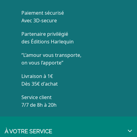
Paiement sécurisé
Avec 3D-secure
Partenaire privilégié
des Éditions Harlequin
‘’L’amour vous transporte,
on vous l’apporte’’
Livraison à 1€
Dès 35€ d'achat
Service client
7/7 de 8h à 20h
À VOTRE SERVICE