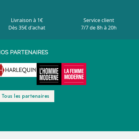
Livraison à 1€
Service client
Dès 35€ d'achat
7/7 de 8h à 20h
OS PARTENAIRES
Tous les partenaires