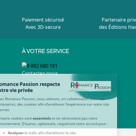
Paiement sécurisé
Partenaire priv
Avec 3D-secure
des Éditions Ha
À VOTRE SERVICE
Contactez-nous