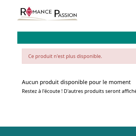
Ce produit n'est plus disponible.
Aucun produit disponible pour le moment
Restez à l'écoute ! D'autres produits seront affiché