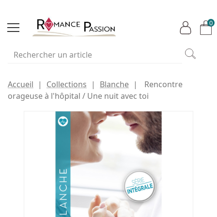
0
Accueil
Collections
Blanche
Rencontre
orageuse à l'hôpital / Une nuit avec toi