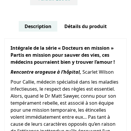
Description
Détails du produit
Intégrale de la série « Docteurs en mission »
Partis en mission pour sauver des vies, ces
médecins pourraient bien y trouver l’amour !
Rencontre orageuse à l’hôpital,
Scarlet Wilson
Pour Callie, médecin spécialisé dans les maladies
infectieuses, le respect des règles est essentiel.
Alors, quand le Dr Matt Sawyer, connu pour son
tempérament rebelle, est associé à son équipe
pour une mission temporaire, les étincelles
volent immédiatement entre eux… Pas tant à
cause de leurs caractères opposés qu’en raison