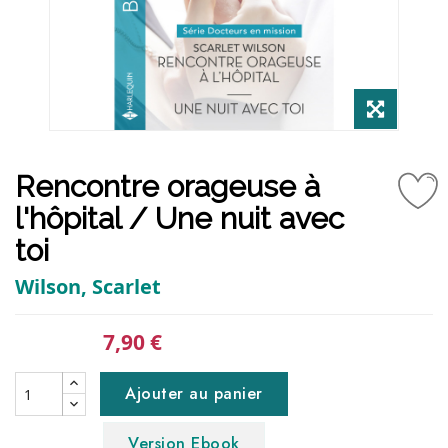
Rencontre orageuse à
l'hôpital / Une nuit avec
toi
Wilson, Scarlet
7,90 €
Ajouter au panier
Version Ebook