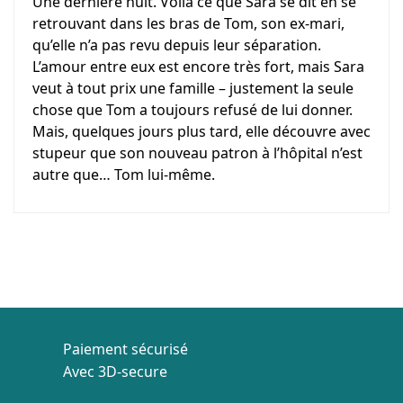
Une dernière nuit. Voilà ce que Sara se dit en se
retrouvant dans les bras de Tom, son ex-mari,
qu’elle n’a pas revu depuis leur séparation.
L’amour entre eux est encore très fort, mais Sara
veut à tout prix une famille – justement la seule
chose que Tom a toujours refusé de lui donner.
Mais, quelques jours plus tard, elle découvre avec
stupeur que son nouveau patron à l’hôpital n’est
autre que… Tom lui-même.
Paiement sécurisé
Avec 3D-secure