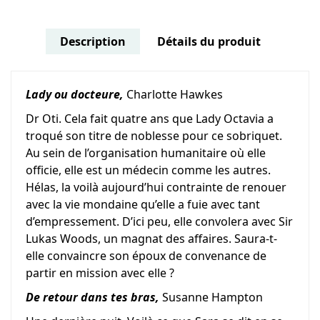
Description
Détails du produit
Lady ou docteure,
Charlotte Hawkes
Dr Oti. Cela fait quatre ans que Lady Octavia a
troqué son titre de noblesse pour ce sobriquet.
Au sein de l’organisation humanitaire où elle
officie, elle est un médecin comme les autres.
Hélas, la voilà aujourd’hui contrainte de renouer
avec la vie mondaine qu’elle a fuie avec tant
d’empressement. D’ici peu, elle convolera avec Sir
Lukas Woods, un magnat des affaires. Saura-t-
elle convaincre son époux de convenance de
partir en mission avec elle ?
De retour dans tes bras,
Susanne Hampton