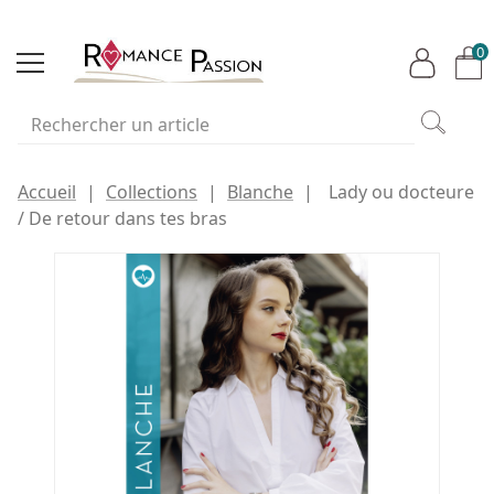
0
Accueil
Collections
Blanche
Lady ou docteure
/ De retour dans tes bras