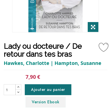
Lady ou docteure / De
retour dans tes bras
Hawkes, Charlotte | Hampton, Susanne
7,90 €
Ajouter au panier
Version Ebook