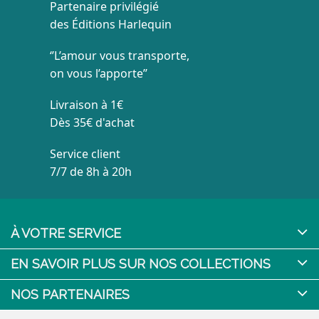
Partenaire privilégié
des Éditions Harlequin
‘’L’amour vous transporte,
on vous l’apporte’’
Livraison à 1€
Dès 35€ d'achat
Service client
7/7 de 8h à 20h
À VOTRE SERVICE
EN SAVOIR PLUS SUR NOS COLLECTIONS
NOS PARTENAIRES