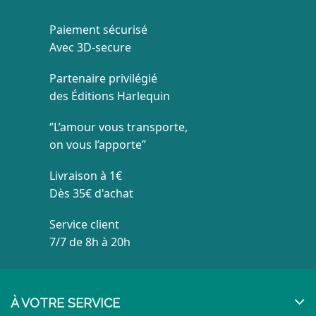
Paiement sécurisé
Avec 3D-secure
Partenaire privilégié
des Éditions Harlequin
‘’L’amour vous transporte,
on vous l’apporte’’
Livraison à 1€
Dès 35€ d'achat
Service client
7/7 de 8h à 20h
À VOTRE SERVICE