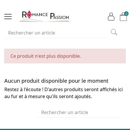
0
Ce produit n'est plus disponible.
Aucun produit disponible pour le moment
Restez à l'écoute ! D'autres produits seront affichés ici
au fur et à mesure qu'ils seront ajoutés.