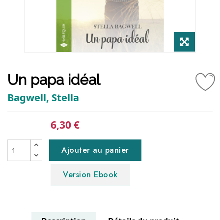
Un papa idéal
Bagwell, Stella
6,30 €
Ajouter au panier
Version Ebook