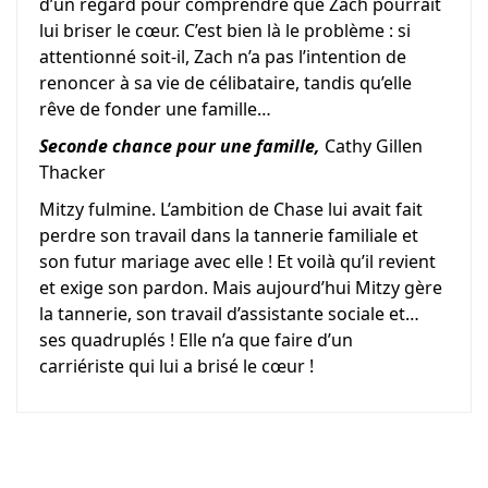
d’un regard pour comprendre que Zach pourrait
lui briser le cœur. C’est bien là le problème : si
attentionné soit-il, Zach n’a pas l’intention de
renoncer à sa vie de célibataire, tandis qu’elle
rêve de fonder une famille…
Seconde chance pour une famille,
Cathy Gillen
Thacker
Mitzy fulmine. L’ambition de Chase lui avait fait
perdre son travail dans la tannerie familiale et
son futur mariage avec elle ! Et voilà qu’il revient
et exige son pardon. Mais aujourd’hui Mitzy gère
la tannerie, son travail d’assistante sociale et…
ses quadruplés ! Elle n’a que faire d’un
carriériste qui lui a brisé le cœur !