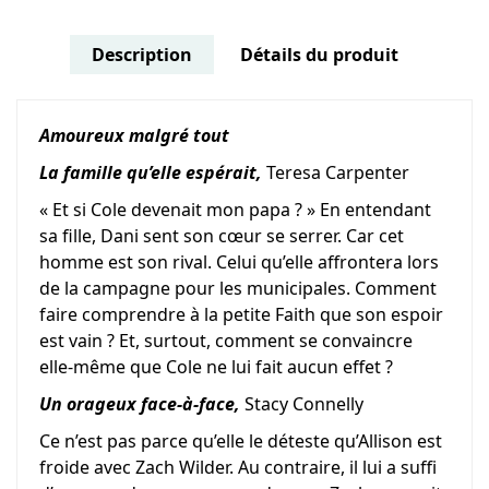
Description
Détails du produit
Amoureux malgré tout
La famille qu’elle espérait,
Teresa Carpenter
« Et si Cole devenait mon papa ? » En entendant
sa fille, Dani sent son cœur se serrer. Car cet
homme est son rival. Celui qu’elle affrontera lors
de la campagne pour les municipales. Comment
faire comprendre à la petite Faith que son espoir
est vain ? Et, surtout, comment se convaincre
elle-même que Cole ne lui fait aucun effet ?
Un orageux face-à-face,
Stacy Connelly
Ce n’est pas parce qu’elle le déteste qu’Allison est
froide avec Zach Wilder. Au contraire, il lui a suffi