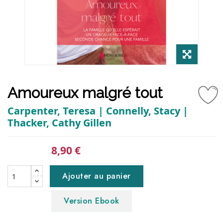
Amoureux malgré tout
Carpenter, Teresa | Connelly, Stacy |
Thacker, Cathy Gillen
8,90 €
Ajouter au panier
Version Ebook