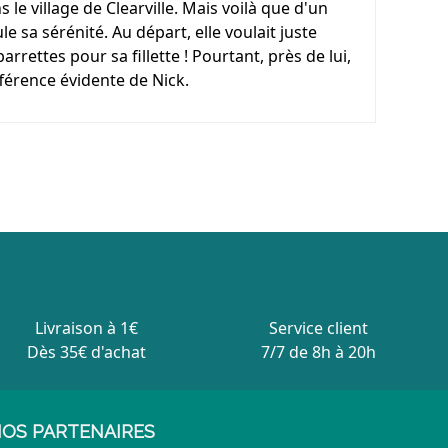
le village de Clearville. Mais voilà que d'un
le sa sérénité. Au départ, elle voulait juste
arrettes pour sa fillette ! Pourtant, près de lui,
ifférence évidente de Nick.
Livraison à 1€
Service client
Dès 35€ d'achat
7/7 de 8h à 20h
OS PARTENAIRES