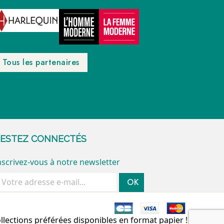
Tous les partenaires
ESTEZ CONNECTÉS
nscrivez-vous à notre newsletter
OK
ollections préférées disponibles en format papier !