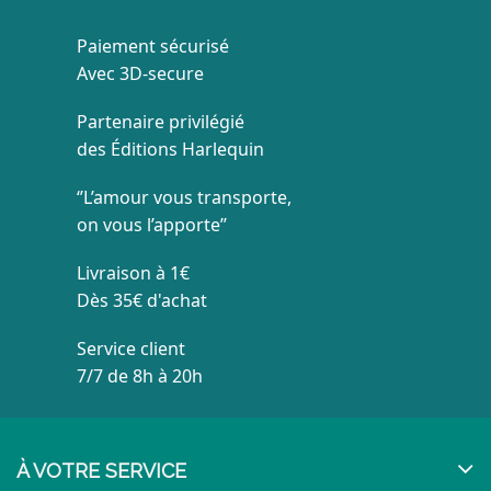
Paiement sécurisé
Avec 3D-secure
Partenaire privilégié
des Éditions Harlequin
‘’L’amour vous transporte,
on vous l’apporte’’
Livraison à 1€
Dès 35€ d'achat
Service client
7/7 de 8h à 20h
À VOTRE SERVICE