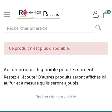
0
Ce produit n'est plus disponible.
Aucun produit disponible pour le moment
Restez à l'écoute ! D'autres produits seront affichés ici
au fur et à mesure qu'ils seront ajoutés.