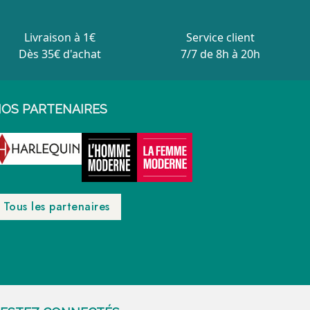
Livraison à 1€
Service client
Dès 35€ d'achat
7/7 de 8h à 20h
OS PARTENAIRES
Tous les partenaires