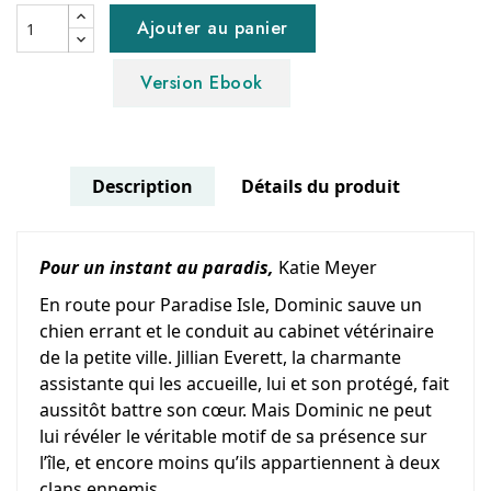
Ajouter au panier
Version Ebook
Description
Détails du produit
Pour un instant au paradis,
Katie Meyer
En route pour Paradise Isle, Dominic sauve un
chien errant et le conduit au cabinet vétérinaire
de la petite ville. Jillian Everett, la charmante
assistante qui les accueille, lui et son protégé, fait
aussitôt battre son cœur. Mais Dominic ne peut
lui révéler le véritable motif de sa présence sur
l’île, et encore moins qu’ils appartiennent à deux
clans ennemis…