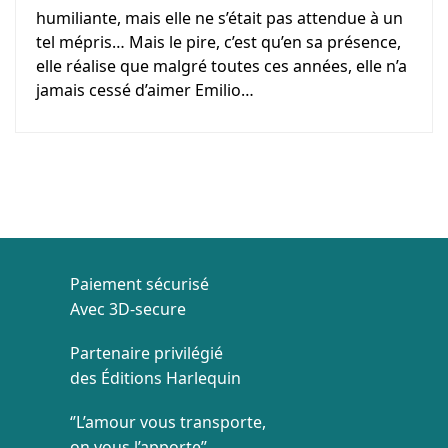
humiliante, mais elle ne s’était pas attendue à un
tel mépris… Mais le pire, c’est qu’en sa présence,
elle réalise que malgré toutes ces années, elle n’a
jamais cessé d’aimer Emilio…
Paiement sécurisé
Avec 3D-secure
Partenaire privilégié
des Éditions Harlequin
‘’L’amour vous transporte,
on vous l’apporte’’