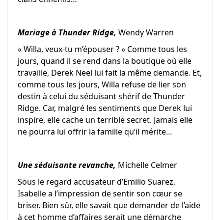
Mariage à Thunder Ridge,
Wendy Warren
« Willa, veux-tu m’épouser ? » Comme tous les
jours, quand il se rend dans la boutique où elle
travaille, Derek Neel lui fait la même demande. Et,
comme tous les jours, Willa refuse de lier son
destin à celui du séduisant shérif de Thunder
Ridge. Car, malgré les sentiments que Derek lui
inspire, elle cache un terrible secret. Jamais elle
ne pourra lui offrir la famille qu’il mérite…
Une séduisante revanche,
Michelle Celmer
Sous le regard accusateur d’Emilio Suarez,
Isabelle a l’impression de sentir son cœur se
briser. Bien sûr, elle savait que demander de l’aide
à cet homme d’affaires serait une démarche