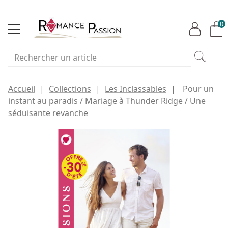
0
Accueil
Collections
Les Inclassables
Pour un
instant au paradis / Mariage à Thunder Ridge / Une
séduisante revanche