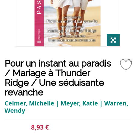
Pour un instant au paradis
/ Mariage à Thunder
Ridge / Une séduisante
revanche
Celmer, Michelle | Meyer, Katie | Warren,
Wendy
8,93 €