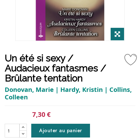
Un été si sexy /
Audacieux fantasmes /
Brûlante tentation
Donovan, Marie | Hardy, Kristin | Collins,
Colleen
7,30 €
Ajouter au panier