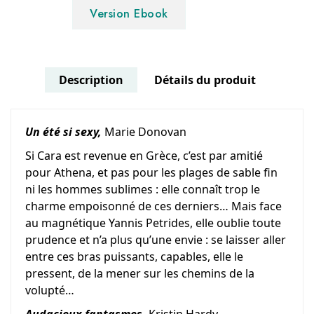
Version Ebook
Description
Détails du produit
Un été si sexy,
Marie Donovan
Si Cara est revenue en Grèce, c’est par amitié
pour Athena, et pas pour les plages de sable fin
ni les hommes sublimes : elle connaît trop le
charme empoisonné de ces derniers… Mais face
au magnétique Yannis Petrides, elle oublie toute
prudence et n’a plus qu’une envie : se laisser aller
entre ces bras puissants, capables, elle le
pressent, de la mener sur les chemins de la
volupté…