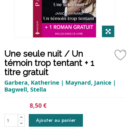
Une seule nuit / Un
témoin trop tentant + 1
titre gratuit
Garbera, Katherine | Maynard, Janice |
Bagwell, Stella
8,50 €
Ajouter au panier