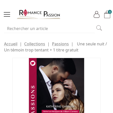
0
Accueil
Collections
Passions
Une seule nuit /
Un témoin trop tentant + 1 titre gratuit