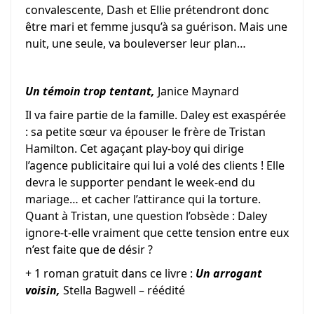
convalescente, Dash et Ellie prétendront donc
être mari et femme jusqu’à sa guérison. Mais une
nuit, une seule, va bouleverser leur plan…
Un témoin trop tentant,
Janice Maynard
Il va faire partie de la famille. Daley est exaspérée
: sa petite sœur va épouser le frère de Tristan
Hamilton. Cet agaçant play-boy qui dirige
l’agence publicitaire qui lui a volé des clients ! Elle
devra le supporter pendant le week-end du
mariage… et cacher l’attirance qui la torture.
Quant à Tristan, une question l’obsède : Daley
ignore-t-elle vraiment que cette tension entre eux
n’est faite que de désir ?
+ 1 roman gratuit dans ce livre :
Un arrogant
voisin,
Stella Bagwell – réédité