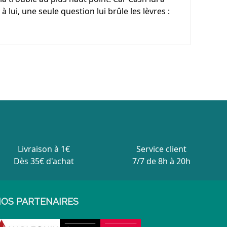
à lui, une seule question lui brûle les lèvres :
Livraison à 1€
Service client
Dès 35€ d'achat
7/7 de 8h à 20h
OS PARTENAIRES