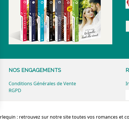
NOS ENGAGEMENTS
R
Conditions Générales de Vente
I
RGPD
arlequin : retrouvez sur notre site toutes vos romances et c