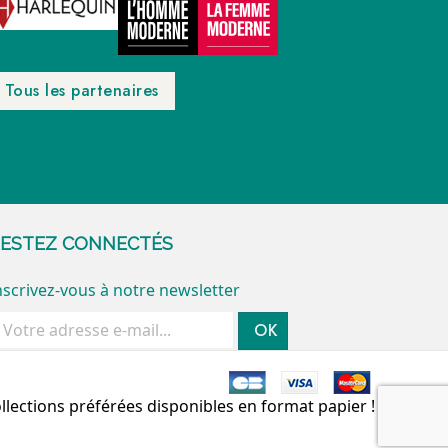
Tous les partenaires
ESTEZ CONNECTÉS
nscrivez-vous à notre newsletter
OK
ollections préférées disponibles en format papier !