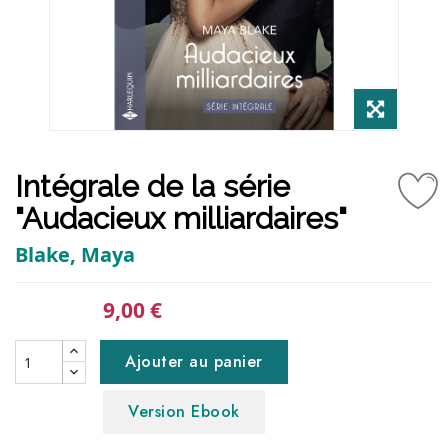
Intégrale de la série
"Audacieux milliardaires"
Blake, Maya
9,00 €
Ajouter au panier
Version Ebook