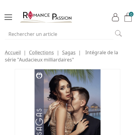
0
Accueil
Collections
Sagas
Intégrale de la
série "Audacieux milliardaires"