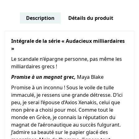
Description
Détails du produit
Intégrale de la série « Audacieux milliardaires
»
Le scandale n’épargne personne, pas même les
milliardaires grecs !
Promise à un magnat grec,
Maya Blake
Promise à un inconnu ! Sous le voile de tulle
immaculé, je ressens une grande détresse. D’ici
peu, je serai l’épouse d’Axios Xenakis, celui que
mon père a choisi pour moi. Comme tout le
monde en Grèce, je connais la réputation du
magnat de l’aéronautique au succès fulgurant.
J’admire sa beauté sur le papier glacé des