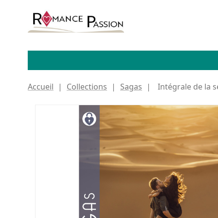
Accueil
Collections
Sagas
Intégrale de la 