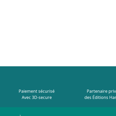
Paiement sécurisé
Partenaire priv
Avec 3D-secure
des Éditions Ha