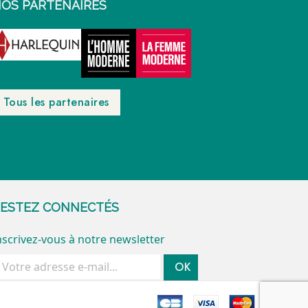
OS PARTENAIRES
Tous les partenaires
ESTEZ CONNECTÉS
nscrivez-vous à notre newsletter
OK