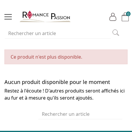
0
Ce produit n'est plus disponible.
Aucun produit disponible pour le moment
Restez à l'écoute ! D'autres produits seront affichés ici
au fur et à mesure qu'ils seront ajoutés.