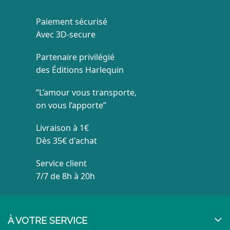
Paiement sécurisé
Avec 3D-secure
Partenaire privilégié
des Éditions Harlequin
‘’L’amour vous transporte,
on vous l’apporte’’
Livraison à 1€
Dès 35€ d'achat
Service client
7/7 de 8h à 20h
À VOTRE SERVICE