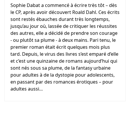
Sophie Dabat a commencé à écrire très tôt – dès
le CP, après avoir découvert Roald Dahl. Ces écrits
sont restés ébauches durant très longtemps,
jusqu’au jour où, lassée de critiquer les réussites
des autres, elle a décidé de prendre son courage
- ou plutôt sa plume - à deux mains. Pari tenu, le
premier roman était écrit quelques mois plus
tard. Depuis, le virus des livres s’est emparé d’elle
et c’est une quinzaine de romans aujourd’hui qui
sont nés sous sa plume, de la fantasy urbaine
pour adultes à de la dystopie pour adolescents,
en passant par des romances érotiques – pour
adultes aussi…