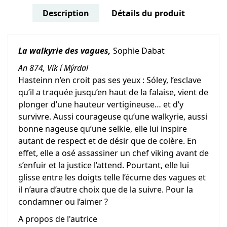
Description
Détails du produit
La walkyrie des vagues,
Sophie Dabat
An 874, Vík í Mýrdal
Hasteinn n’en croit pas ses yeux : Sóley, l’esclave
qu’il a traquée jusqu’en haut de la falaise, vient de
plonger d’une hauteur vertigineuse… et d’y
survivre. Aussi courageuse qu’une walkyrie, aussi
bonne nageuse qu’une selkie, elle lui inspire
autant de respect et de désir que de colère. En
effet, elle a osé assassiner un chef viking avant de
s’enfuir et la justice l’attend. Pourtant, elle lui
glisse entre les doigts telle l’écume des vagues et
il n’aura d’autre choix que de la suivre. Pour la
condamner ou l’aimer ?
A propos de l'autrice