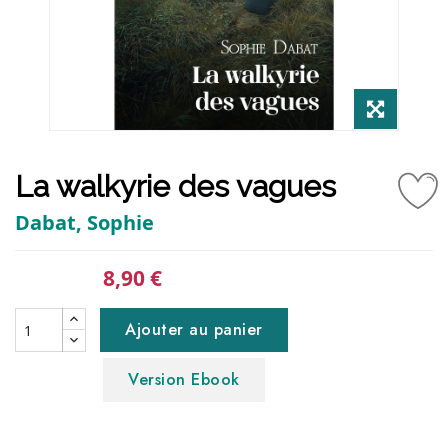
La walkyrie des vagues
Dabat, Sophie
8,90 €
Ajouter au panier
Version Ebook